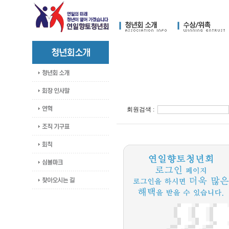
회원검색 :