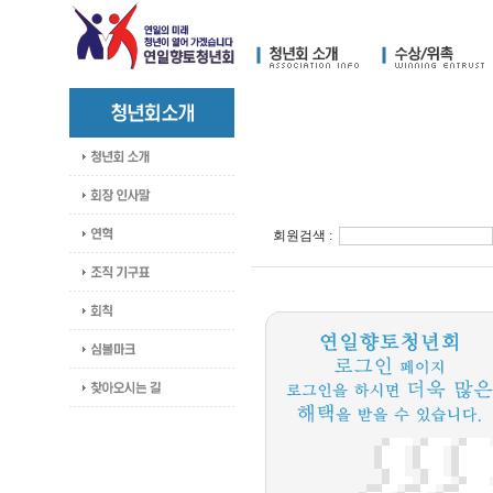
회원검색 :