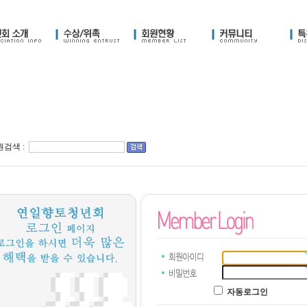
검색 :
자동로그인