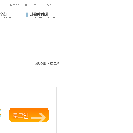
HOME > 로그인