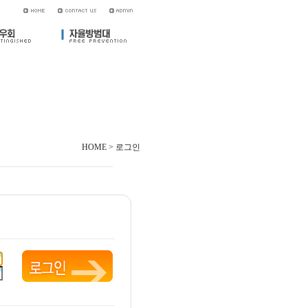
HOME > 로그인