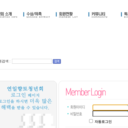
검색 :
자동로그인