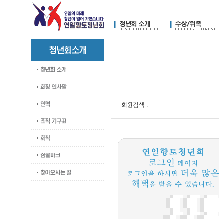
회원검색 :