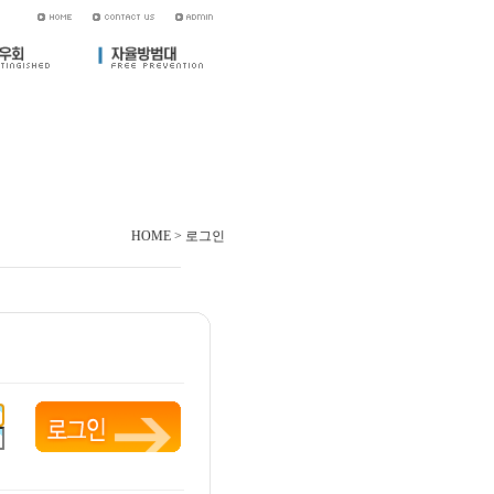
HOME > 로그인