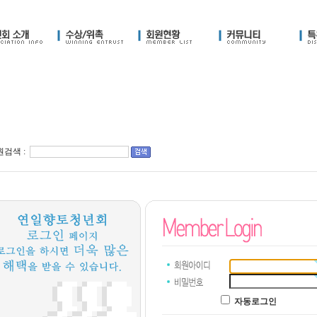
검색 :
자동로그인