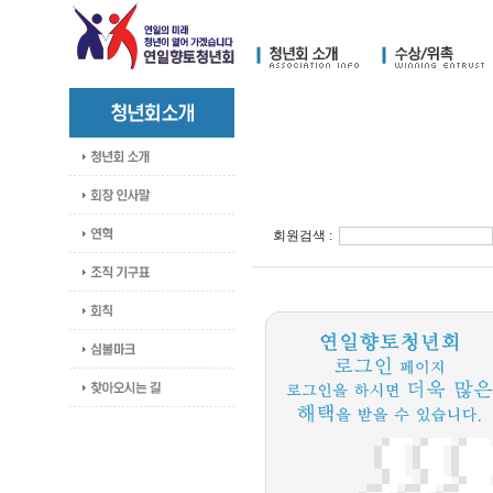
회원검색 :