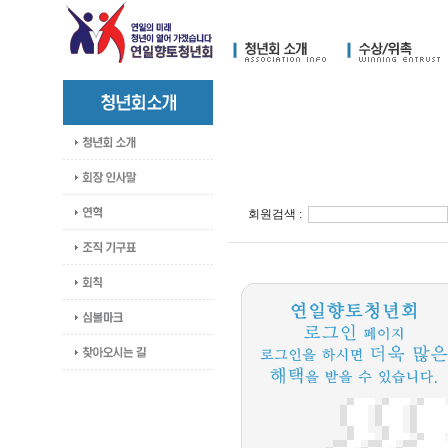
회원검색 :