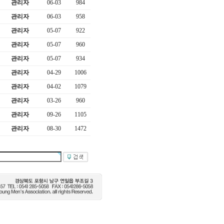
관리자
06-03
984
관리자
06-03
958
관리자
05-07
922
관리자
05-07
960
관리자
05-07
934
관리자
04-29
1006
관리자
04-02
1079
관리자
03-26
960
관리자
09-26
1105
관리자
08-30
1472