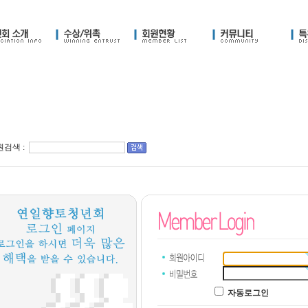
검색 :
자동로그인