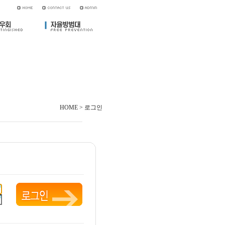
HOME > 로그인